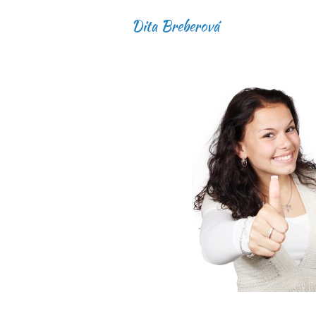
Dita Breberová